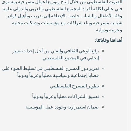
الصوت الفلسطيني من خلال إنتاج وتوزيع أعمال مسرحية بمستوى
فني عالي لكافة أفراد المجتمع الفلسطيني والعربي والدولي عامة
وفئة الأطفال والشباب خاصة. بالإضافة إلى تدريب وتأهيل كوادر
شبابية مسرحية وبناء شراكات مع مؤسسات وشبكات محلية
وعربية ودولية.
أهدافنا وغاياتنا:
رفع الوعي الثقافي والفني من أجل إحداث تغيير
إيجابي في المجتمع الفلسطيني
تعزيز دور المسرح الفلسطيني في تسليط الضوء على
قضايا إجتماعية وسياسية محلياً وعربياً ودولياً
تطوير المسرح الفلسطيني
تعميق الشراكات محلياً وعربياً ودولياً
ضمان استمرارية وجودة عمل المؤسسة