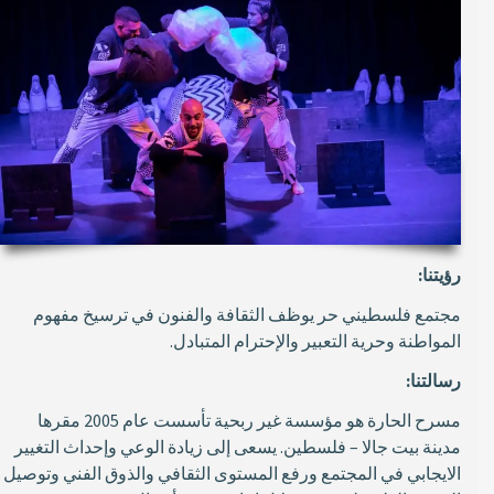
رؤيتنا:
مجتمع فلسطيني حر يوظف الثقافة والفنون في ترسيخ مفهوم
المواطنة وحرية التعبير والإحترام المتبادل.
رسالتنا:
مسرح الحارة هو مؤسسة غير ربحية تأسست عام 2005 مقرها
مدينة بيت جالا – فلسطين. يسعى إلى زيادة الوعي وإحداث التغيير
الايجابي في المجتمع ورفع المستوى الثقافي والذوق الفني وتوصيل