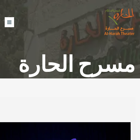
مسرح الحارة